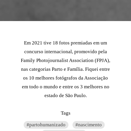
Em 2021 tive 18 fotos premiadas em um
concurso internacional, promovido pela
Family Photojournalist Association (FPJA),
nas categorias Parto e Família. Fiquei entre
os 10 melhores fotógrafos da Associação
em todo o mundo e entre os 3 melhores no
estado de São Paulo.
Tags
#partohumanizado
#nascimento