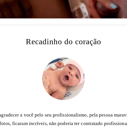
Recadinho do coração
agradecer a você pelo seu profissionalismo, pela pessoa maravi
 fotos, ficaram incríveis, não poderia ter contratado profissiona