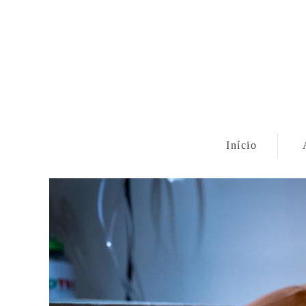
Início