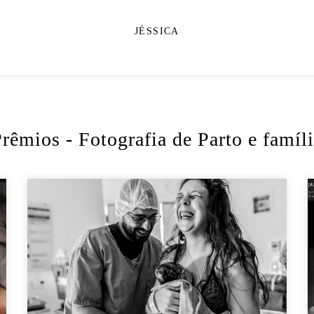
JÉSSICA
rêmios - Fotografia de Parto e famíl