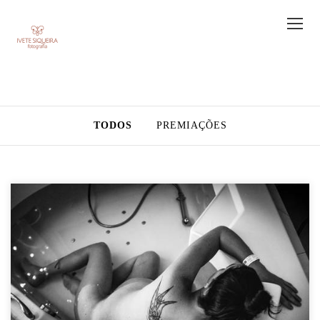
TODOS
PREMIAÇÕES