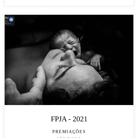
FPJA - 2021
PREMIAÇÕES